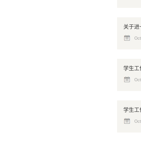
关于进
Oct
学生工
Oct
学生工
Oct