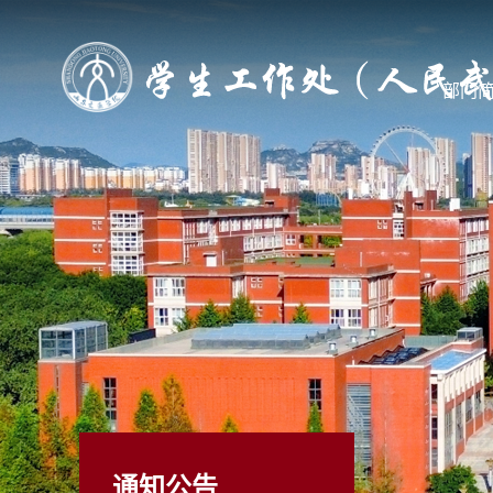
部门
通知公告