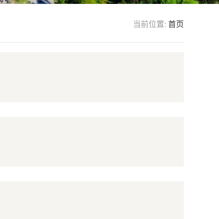
当前位置:
首页