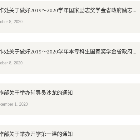
作处关于做好2019～2020学年国家励志奖学金省政府励志...
ober 8, 2020
作处关于做好2019～2020学年本专科生国家奖学金省政府...
ober 8, 2020
作部关于举办辅导员沙龙的通知
tember 1, 2020
作部关于举办开学第一课的通知