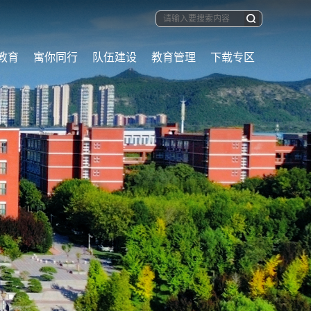
教育
寓你同行
队伍建设
教育管理
下载专区