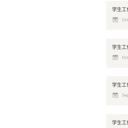
学生工
Oct
学生工
Oct
学生工
Sep
学生工