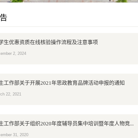
告
学生优惠资质在线核验操作流程及注意事项
ember 2, 2024
生工作部关于开展2021年思政教育品牌活动申报的通知
ch 22, 2021
生工作部关于组织2020年度辅导员集中培训暨年度人物竞...
ember 31, 2020