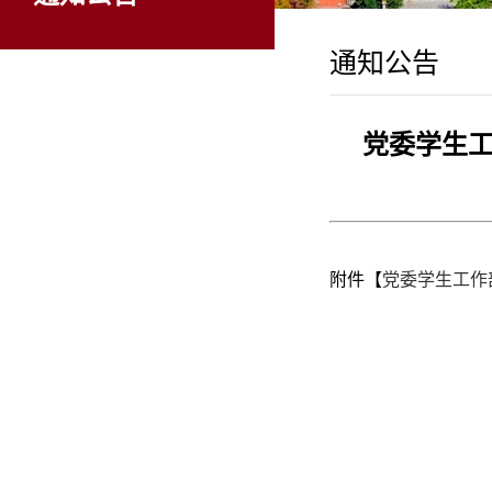
通知公告
党委学生工
附件【
党委学生工作部