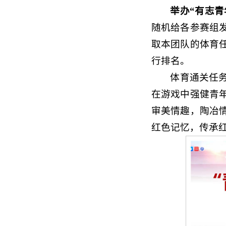
举办“有志青
随机给各参赛组
取本团队的体育
行排名。
体育通关任
在游戏中强健青
审美情趣，陶冶
红色记忆，传承